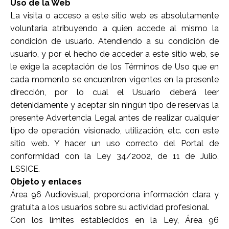
Uso de la Web
La visita o acceso a este sitio web es absolutamente
voluntaria atribuyendo a quien accede al mismo la
condición de usuario. Atendiendo a su condición de
usuario, y por el hecho de acceder a este sitio web, se
le exige la aceptación de los Términos de Uso que en
cada momento se encuentren vigentes en la presente
dirección, por lo cual el Usuario deberá leer
detenidamente y aceptar sin ningún tipo de reservas la
presente Advertencia Legal antes de realizar cualquier
tipo de operación, visionado, utilización, etc. con este
sitio web. Y hacer un uso correcto del Portal de
conformidad con la Ley 34/2002, de 11 de Julio,
LSSICE.
Objeto y enlaces
Área 96 Audiovisual, proporciona información clara y
gratuita a los usuarios sobre su actividad profesional.
Con los límites establecidos en la Ley, Área 96