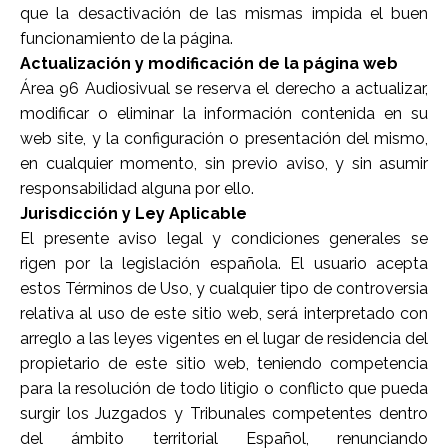
que la desactivación de las mismas impida el buen
funcionamiento de la página.
Actualización y modificación de la página web
Área 96 Audiosivual
se reserva el derecho a actualizar,
modificar o eliminar la información contenida en su
web site, y la configuración o presentación del mismo,
en cualquier momento, sin previo aviso, y sin asumir
responsabilidad alguna por ello.
Jurisdicción y Ley Aplicable
El presente aviso legal y condiciones generales se
rigen por la legislación española. El usuario acepta
estos Términos de Uso, y cualquier tipo de controversia
relativa al uso de este sitio web, será interpretado con
arreglo a las leyes vigentes en el lugar de residencia del
propietario de este sitio web, teniendo competencia
para la resolución de todo litigio o conflicto que pueda
surgir los Juzgados y Tribunales competentes dentro
del ámbito territorial Español, renunciando