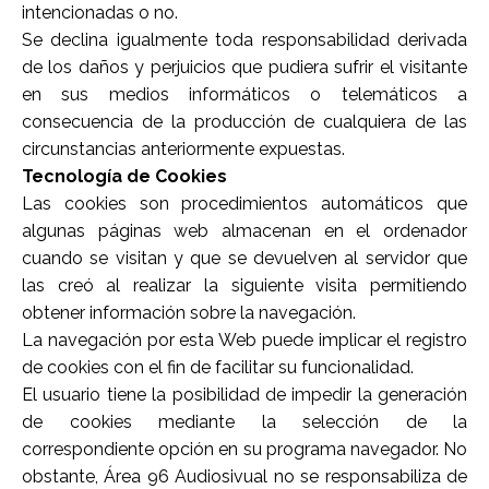
intencionadas o no.
Se declina igualmente toda responsabilidad derivada
de los daños y perjuicios que pudiera sufrir el visitante
en sus medios informáticos o telemáticos a
consecuencia de la producción de cualquiera de las
circunstancias anteriormente expuestas.
Tecnología de Cookies
Las cookies son procedimientos automáticos que
algunas páginas web almacenan en el ordenador
cuando se visitan y que se devuelven al servidor que
las creó al realizar la siguiente visita permitiendo
obtener información sobre la navegación.
La navegación por esta Web puede implicar el registro
de cookies con el fin de facilitar su funcionalidad.
El usuario tiene la posibilidad de impedir la generación
de cookies mediante la selección de la
correspondiente opción en su programa navegador. No
obstante,
Área 96 Audiosivual
no se responsabiliza de