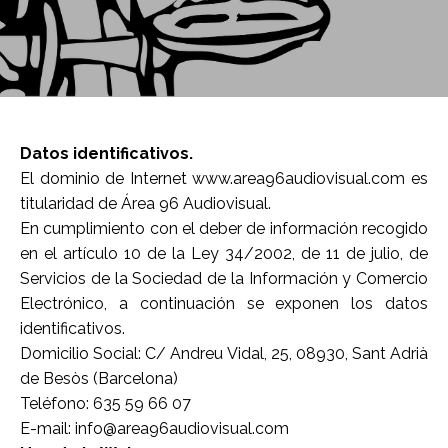
Datos identificativos.
El dominio de Internet www.area96audiovisual.com es
titularidad de Área 96 Audiovisual.
En cumplimiento con el deber de información recogido
en el artículo 10 de la Ley 34/2002, de 11 de julio, de
Servicios de la Sociedad de la Información y Comercio
Electrónico, a continuación se exponen los datos
identificativos.
Domicilio Social: C/ Andreu Vidal, 25, 08930, Sant Adrià
de Besòs (Barcelona)
Teléfono: 635 59 66 07
E-mail: info@area96audiovisual.com