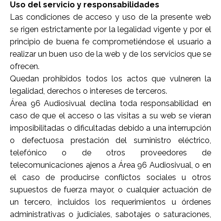
Uso del servicio y responsabilidades
Las condiciones de acceso y uso de la presente web
se rigen estrictamente por la legalidad vigente y por el
principio de buena fe comprometiéndose el usuario a
realizar un buen uso de la web y de los servicios que se
ofrecen.
Quedan prohibidos todos los actos que vulneren la
legalidad, derechos o intereses de terceros.
Área 96 Audiosivual
declina toda responsabilidad en
caso de que el acceso o las visitas a su web se vieran
imposibilitadas o dificultadas debido a una interrupción
o defectuosa prestación del suministro eléctrico,
telefónico o de otros proveedores de
telecomunicaciones ajenos a
Área 96 Audiosivual
, o en
el caso de producirse conflictos sociales u otros
supuestos de fuerza mayor, o cualquier actuación de
un tercero, incluidos los requerimientos u órdenes
administrativas o judiciales, sabotajes o saturaciones,