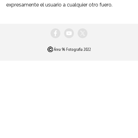
expresamente el usuario a cualquier otro fuero.
Área 96 Fotografía 2022