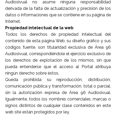
Audiosivual no asume ninguna responsabilidad
derivada de la falta de actualización y precisión de los
datos o informaciones que se contiene en su página de
Internet.
Propiedad intelectual de la web
Todos los derechos de propiedad intelectual del
contenido de esta página Web, su diseño gráfico y sus
códigos fuente, son titularidad exclusiva de
Área 96
Audiosivual
, correspondiéndole el ejercicio exclusivo de
los derechos de explotación de los mismos, sin que
pueda entenderse que el acceso al Portal atribuya
ningún derecho sobre éstos.
Queda prohibida su reproducción, distribución,
comunicación pública y transformación, total o parcial,
sin la autorización expresa de
Área 96 Audiosivual
.
Igualmente, todos los nombres comerciales, marcas o
signos distintos de cualquier clase contenidos en este
web site están protegidos por ley.