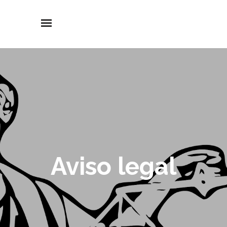
Aviso legal