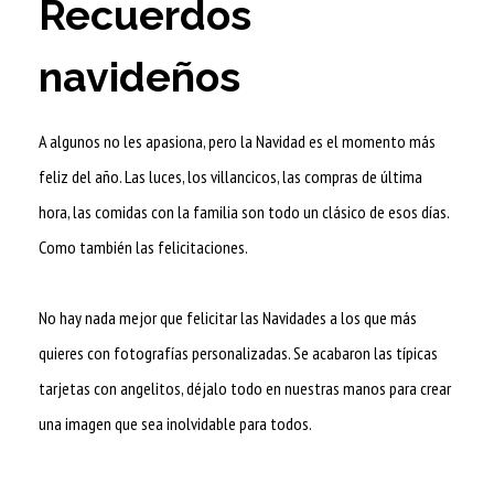
Recuerdos
navideños
A algunos no les apasiona, pero la Navidad es el momento más
feliz del año. Las luces, los villancicos, las compras de última
hora, las comidas con la familia son todo un clásico de esos días.
Como también las felicitaciones.
No hay nada mejor que felicitar las Navidades a los que más
quieres con fotografías personalizadas. Se acabaron las típicas
tarjetas con angelitos, déjalo todo en nuestras manos para crear
una imagen que sea inolvidable para todos.