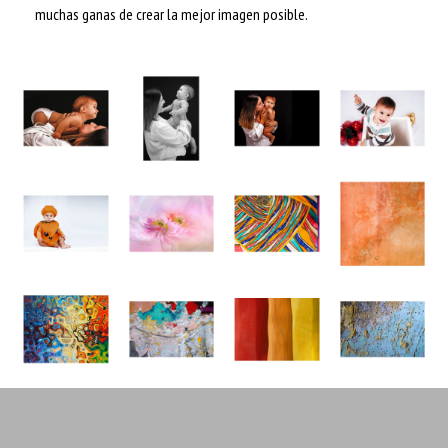
muchas ganas de crear la mejor imagen posible.