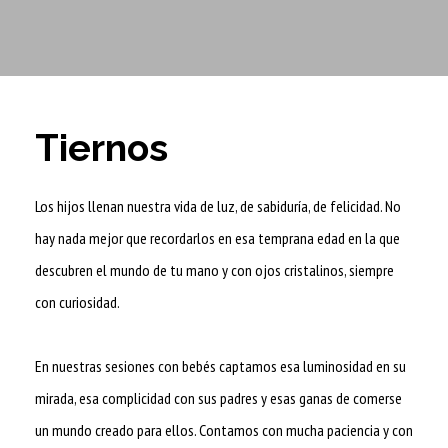
Tiernos
Los hijos llenan nuestra vida de luz, de sabiduría, de felicidad. No
hay nada mejor que recordarlos en esa temprana edad en la que
descubren el mundo de tu mano y con ojos cristalinos, siempre
con curiosidad.
En nuestras sesiones con bebés captamos esa luminosidad en su
mirada, esa complicidad con sus padres y esas ganas de comerse
un mundo creado para ellos. Contamos con mucha paciencia y con