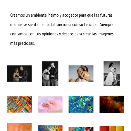
Creamos un ambiente íntimo y acogedor para que las futuras
mamás se sientan en total sincronía con su felicidad. Siempre
contamos con tus opiniones y deseos para crear las imágenes
más preciosas.