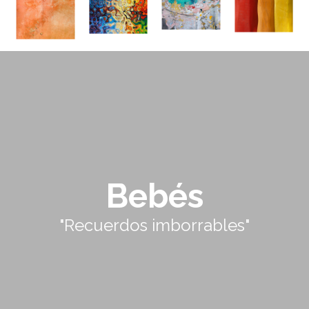
Bebés
"Recuerdos imborrables"