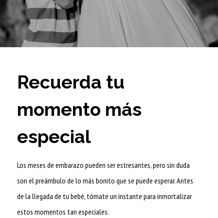
Recuerda tu
momento más
especial
Los meses de embarazo pueden ser estresantes, pero sin duda
son el preámbulo de lo más bonito que se puede esperar. Antes
de la llegada de tu bebé, tómate un instante para inmortalizar
estos momentos tan especiales.