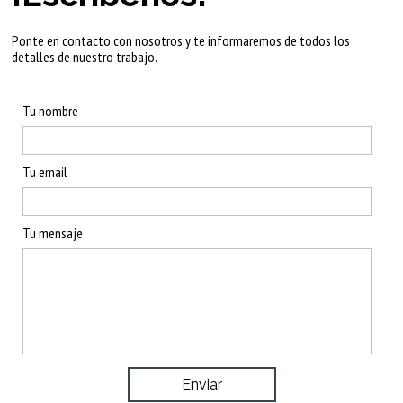
Ponte en contacto con nosotros y te informaremos de todos los
detalles de nuestro trabajo.
Tu nombre
Tu email
Tu mensaje