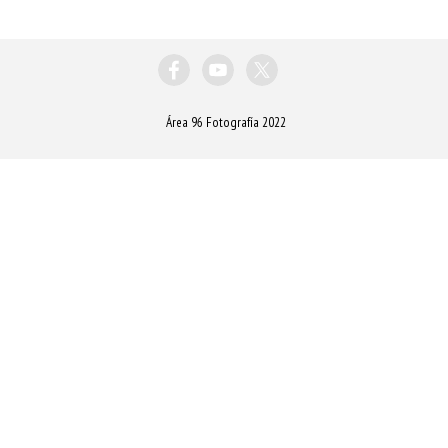
Área 96 Fotografía 2022