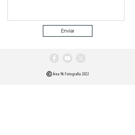
Área 96 Fotografía 2022