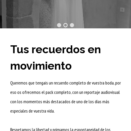
Tus recuerdos en
movimiento
Queremos que tengais un recuerdo completo de vuestra boda, por
eso os ofrecemos el pack completo, con un reportaje audiovisual
con los momentos más destacados de uno de los días más
especiales de vuestra vida.
Respetamos la libertad y primamos la espontaneidad de los