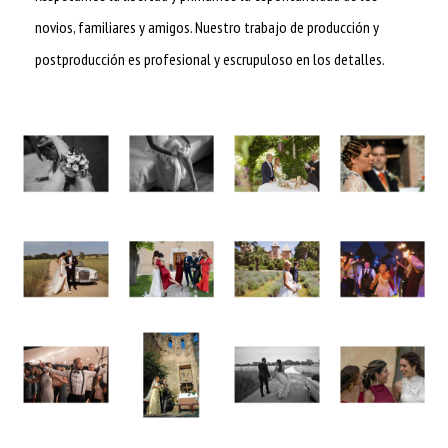
novios, familiares y amigos. Nuestro trabajo de producción y
postproducción es profesional y escrupuloso en los detalles.