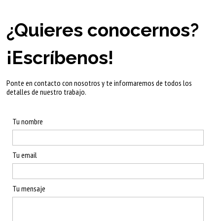
¿Quieres conocernos?
¡Escríbenos!
Ponte en contacto con nosotros y te informaremos de todos los
detalles de nuestro trabajo.
Tu nombre
Tu email
Tu mensaje